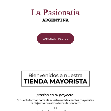
COMENZAR PEDIDO